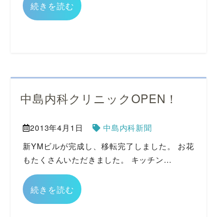
続きを読む
中島内科クリニックOPEN！
2013年4月1日
中島内科新聞
新YMビルが完成し、移転完了しました。 お花
もたくさんいただきました。 キッチン…
続きを読む