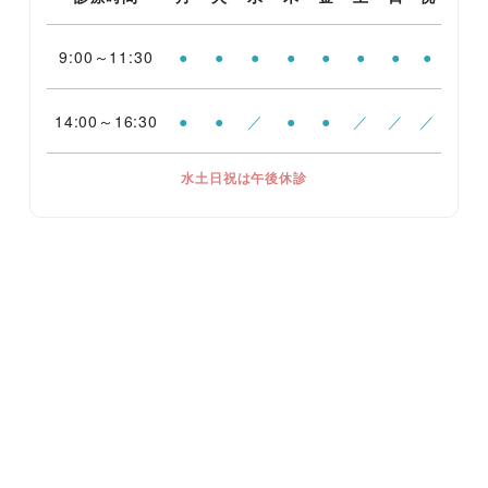
9:00～11:30
●
●
●
●
●
●
●
●
14:00～16:30
●
●
／
●
●
／
／
／
水土日祝は午後休診