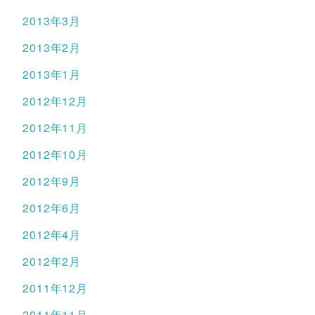
2013年3月
2013年2月
2013年1月
2012年12月
2012年11月
2012年10月
2012年9月
2012年6月
2012年4月
2012年2月
2011年12月
2011年11月