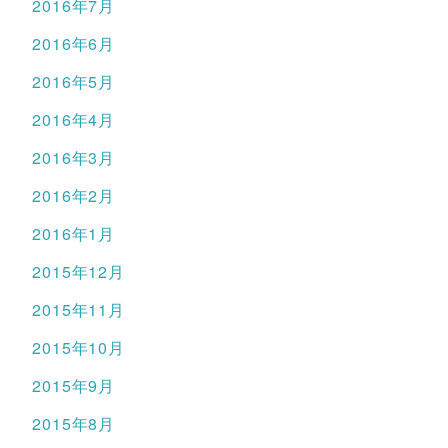
2016年7月
2016年6月
2016年5月
2016年4月
2016年3月
2016年2月
2016年1月
2015年12月
2015年11月
2015年10月
2015年9月
2015年8月