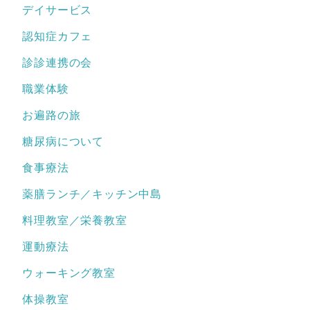
デイサービス
認知症カフェ
診診連携の会
職業体験
お遍路の旅
糖尿病について
食事療法
薬膳ランチ／キッチン中島
料理教室／栄養教室
運動療法
ウォーキング教室
体操教室