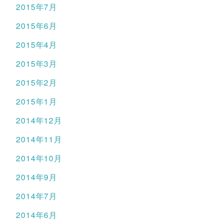
2015年7月
2015年6月
2015年4月
2015年3月
2015年2月
2015年1月
2014年12月
2014年11月
2014年10月
2014年9月
2014年7月
2014年6月