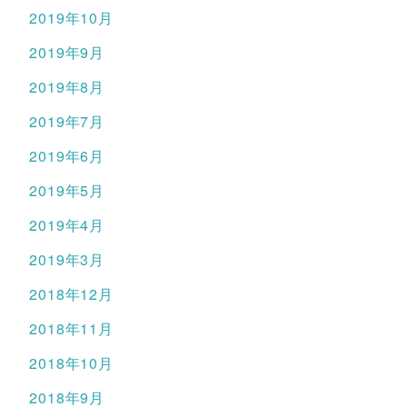
2019年10月
2019年9月
2019年8月
2019年7月
2019年6月
2019年5月
2019年4月
2019年3月
2018年12月
2018年11月
2018年10月
2018年9月