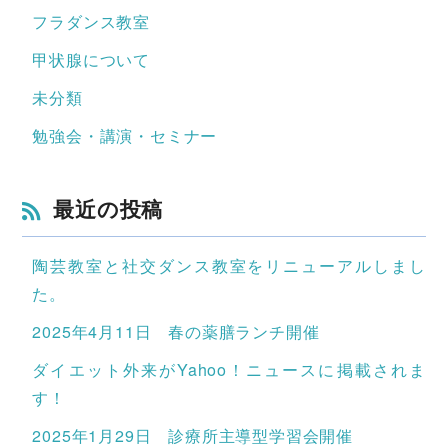
フラダンス教室
甲状腺について
未分類
勉強会・講演・セミナー
最近の投稿
陶芸教室と社交ダンス教室をリニューアルしまし
た。
2025年4月11日 春の薬膳ランチ開催
ダイエット外来がYahoo！ニュースに掲載されま
す！
2025年1月29日 診療所主導型学習会開催