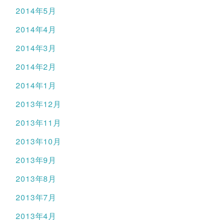
2014年5月
2014年4月
2014年3月
2014年2月
2014年1月
2013年12月
2013年11月
2013年10月
2013年9月
2013年8月
2013年7月
2013年4月