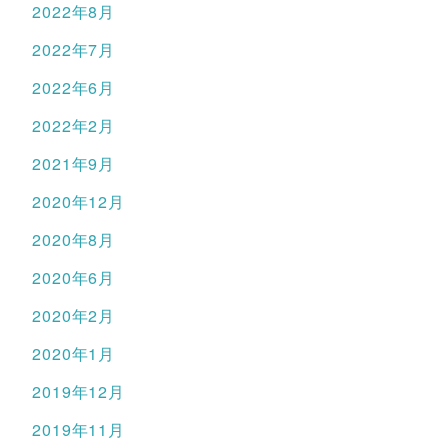
2022年8月
2022年7月
2022年6月
2022年2月
2021年9月
2020年12月
2020年8月
2020年6月
2020年2月
2020年1月
2019年12月
2019年11月