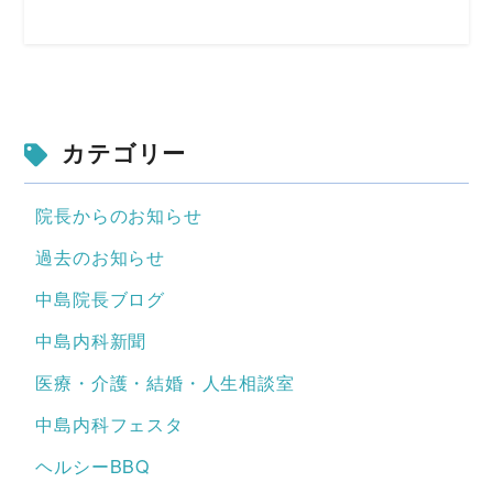
カテゴリー
院長からのお知らせ
過去のお知らせ
中島院長ブログ
中島内科新聞
医療・介護・結婚・人生相談室
中島内科フェスタ
ヘルシーBBQ