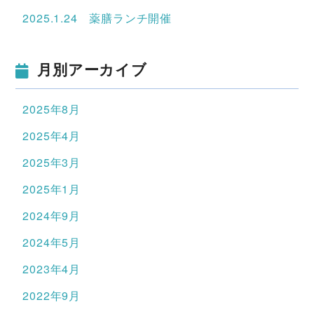
2025.1.24 薬膳ランチ開催
月別アーカイブ
2025年8月
2025年4月
2025年3月
2025年1月
2024年9月
2024年5月
2023年4月
2022年9月