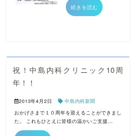
続きを読む
祝！中島内科クリニック10周
年！！
2013年4月2日
中島内科新聞
おかげさまで１０周年を迎えることができまし
た。 これもひとえに皆様の温かいご支援…