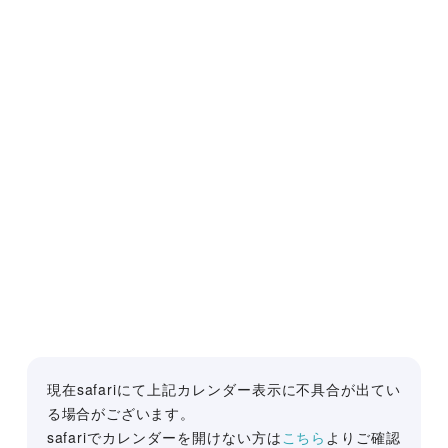
現在safariにて上記カレンダー表示に不具合が出てい
る場合がございます。
safariでカレンダーを開けない方は
こちら
よりご確認