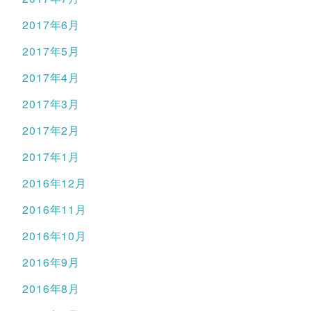
2017年6月
2017年5月
2017年4月
2017年3月
2017年2月
2017年1月
2016年12月
2016年11月
2016年10月
2016年9月
2016年8月