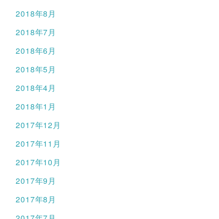
2018年8月
2018年7月
2018年6月
2018年5月
2018年4月
2018年1月
2017年12月
2017年11月
2017年10月
2017年9月
2017年8月
2017年7月