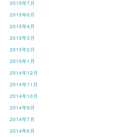
2015年7月
2015年6月
2015年4月
2015年3月
2015年2月
2015年1月
2014年12月
2014年11月
2014年10月
2014年9月
2014年7月
2014年6月