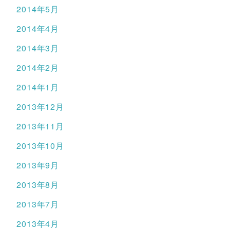
2014年5月
2014年4月
2014年3月
2014年2月
2014年1月
2013年12月
2013年11月
2013年10月
2013年9月
2013年8月
2013年7月
2013年4月