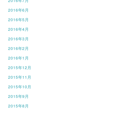
2016年7月
2016年6月
2016年5月
2016年4月
2016年3月
2016年2月
2016年1月
2015年12月
2015年11月
2015年10月
2015年9月
2015年8月