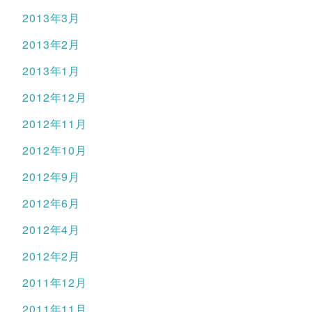
2013年3月
2013年2月
2013年1月
2012年12月
2012年11月
2012年10月
2012年9月
2012年6月
2012年4月
2012年2月
2011年12月
2011年11月