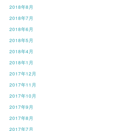
2018年8月
2018年7月
2018年6月
2018年5月
2018年4月
2018年1月
2017年12月
2017年11月
2017年10月
2017年9月
2017年8月
2017年7月