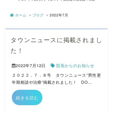
ホーム
ブログ
2022年7月
タウンニュースに掲載されまし
た！
2022年7月12日
院長からのお知らせ
２０２２．７．８号 タウンニュース”男性更
年期相談や治療”掲載されました！ DO…
続きを読む