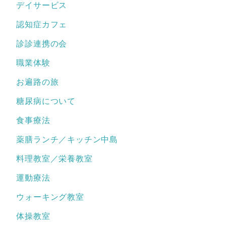
デイサービス
認知症カフェ
診診連携の会
職業体験
お遍路の旅
糖尿病について
食事療法
薬膳ランチ／キッチン中島
料理教室／栄養教室
運動療法
ウォーキング教室
体操教室