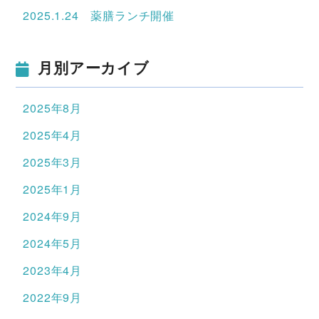
2025.1.24 薬膳ランチ開催
月別アーカイブ
2025年8月
2025年4月
2025年3月
2025年1月
2024年9月
2024年5月
2023年4月
2022年9月