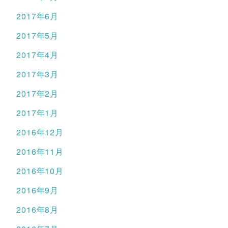
2017年6月
2017年5月
2017年4月
2017年3月
2017年2月
2017年1月
2016年12月
2016年11月
2016年10月
2016年9月
2016年8月