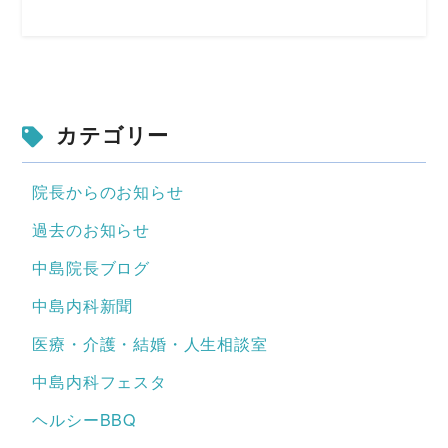
カテゴリー
院長からのお知らせ
過去のお知らせ
中島院長ブログ
中島内科新聞
医療・介護・結婚・人生相談室
中島内科フェスタ
ヘルシーBBQ