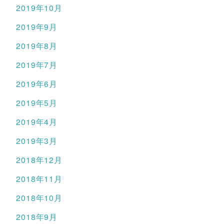
2019年10月
2019年9月
2019年8月
2019年7月
2019年6月
2019年5月
2019年4月
2019年3月
2018年12月
2018年11月
2018年10月
2018年9月