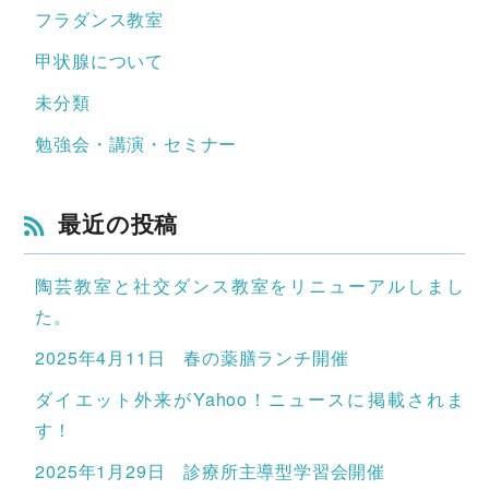
フラダンス教室
甲状腺について
未分類
勉強会・講演・セミナー
最近の投稿
陶芸教室と社交ダンス教室をリニューアルしまし
た。
2025年4月11日 春の薬膳ランチ開催
ダイエット外来がYahoo！ニュースに掲載されま
す！
2025年1月29日 診療所主導型学習会開催