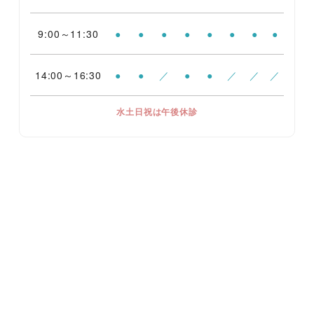
9:00～11:30
●
●
●
●
●
●
●
●
14:00～16:30
●
●
／
●
●
／
／
／
水土日祝は午後休診