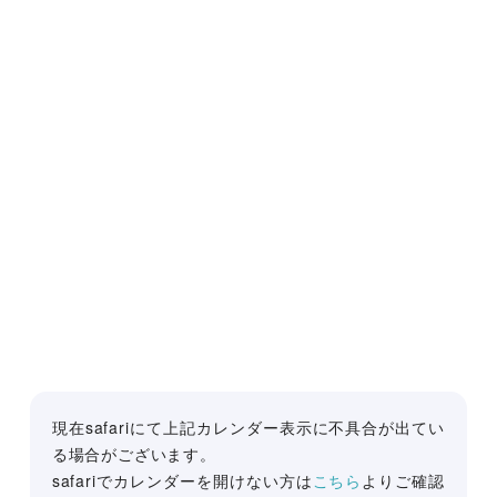
現在safariにて上記カレンダー表示に不具合が出てい
る場合がございます。
safariでカレンダーを開けない方は
こちら
よりご確認