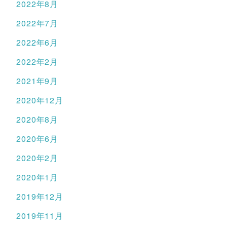
2022年8月
2022年7月
2022年6月
2022年2月
2021年9月
2020年12月
2020年8月
2020年6月
2020年2月
2020年1月
2019年12月
2019年11月