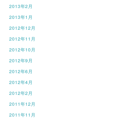
2013年2月
2013年1月
2012年12月
2012年11月
2012年10月
2012年9月
2012年6月
2012年4月
2012年2月
2011年12月
2011年11月