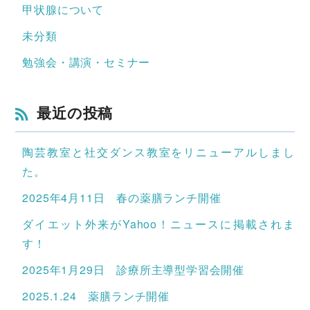
甲状腺について
未分類
勉強会・講演・セミナー
最近の投稿
陶芸教室と社交ダンス教室をリニューアルしまし
た。
2025年4月11日 春の薬膳ランチ開催
ダイエット外来がYahoo！ニュースに掲載されま
す！
2025年1月29日 診療所主導型学習会開催
2025.1.24 薬膳ランチ開催