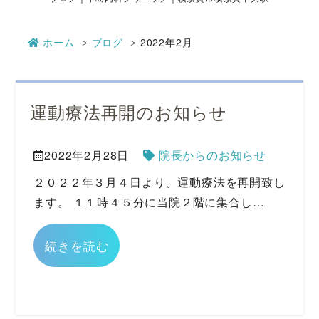
ホーム
ブログ
2022年2月
運動療法再開のお知らせ
2022年2月28日
院長からのお知らせ
２０２２年３月４日より、運動療法を再開致し
ます。 １１時４５分に当院２階に集合し…
続きを読む