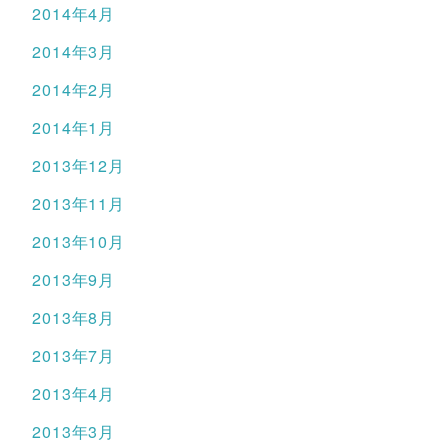
2014年4月
2014年3月
2014年2月
2014年1月
2013年12月
2013年11月
2013年10月
2013年9月
2013年8月
2013年7月
2013年4月
2013年3月