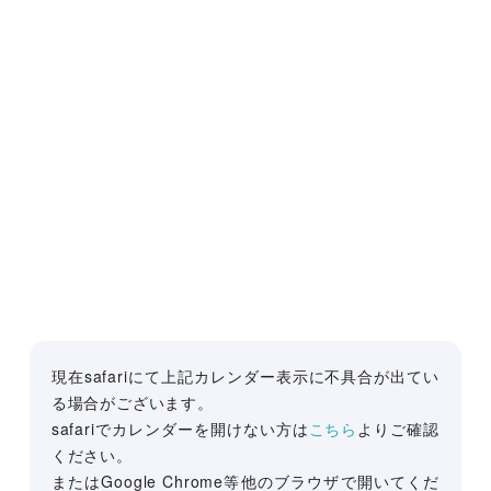
現在safariにて上記カレンダー表示に不具合が出てい
る場合がございます。
safariでカレンダーを開けない方は
こちら
よりご確認
ください。
またはGoogle Chrome等他のブラウザで開いてくだ