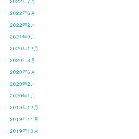
2022年7月
2022年6月
2022年2月
2021年9月
2020年12月
2020年8月
2020年6月
2020年2月
2020年1月
2019年12月
2019年11月
2019年10月