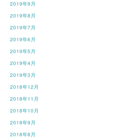
2019年9月
2019年8月
2019年7月
2019年6月
2019年5月
2019年4月
2019年3月
2018年12月
2018年11月
2018年10月
2018年9月
2018年8月