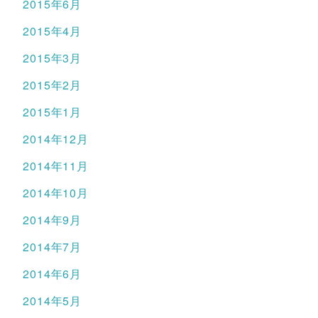
2015年6月
2015年4月
2015年3月
2015年2月
2015年1月
2014年12月
2014年11月
2014年10月
2014年9月
2014年7月
2014年6月
2014年5月