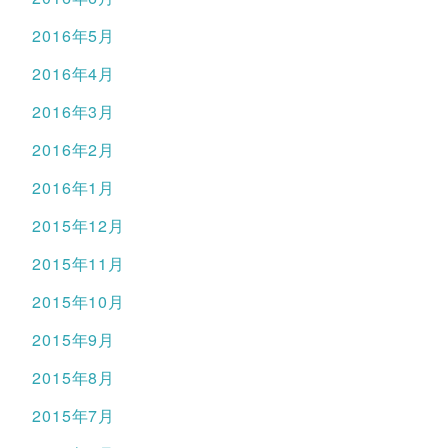
2016年5月
2016年4月
2016年3月
2016年2月
2016年1月
2015年12月
2015年11月
2015年10月
2015年9月
2015年8月
2015年7月