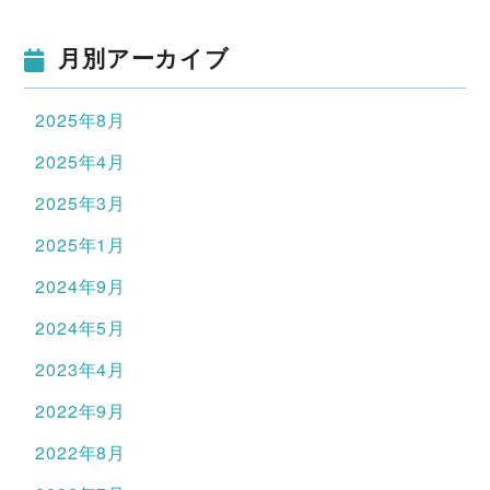
月別アーカイブ
2025年8月
2025年4月
2025年3月
2025年1月
2024年9月
2024年5月
2023年4月
2022年9月
2022年8月