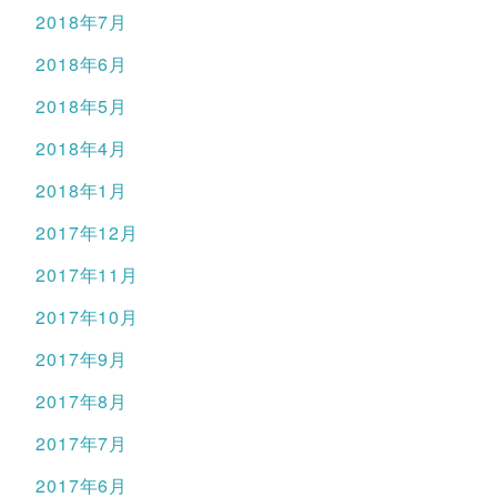
2018年7月
2018年6月
2018年5月
2018年4月
2018年1月
2017年12月
2017年11月
2017年10月
2017年9月
2017年8月
2017年7月
2017年6月