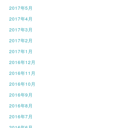
2017年5月
2017年4月
2017年3月
2017年2月
2017年1月
2016年12月
2016年11月
2016年10月
2016年9月
2016年8月
2016年7月
2016年6月