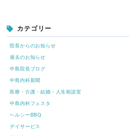
カテゴリー
院長からのお知らせ
過去のお知らせ
中島院長ブログ
中島内科新聞
医療・介護・結婚・人生相談室
中島内科フェスタ
ヘルシーBBQ
デイサービス