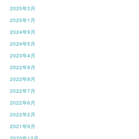
2025年3月
2025年1月
2024年9月
2024年5月
2023年4月
2022年9月
2022年8月
2022年7月
2022年6月
2022年2月
2021年9月
2020年12月