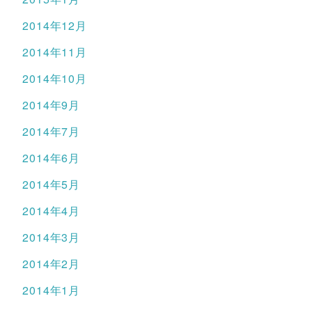
2014年12月
2014年11月
2014年10月
2014年9月
2014年7月
2014年6月
2014年5月
2014年4月
2014年3月
2014年2月
2014年1月