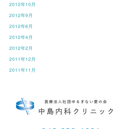
2012年10月
2012年9月
2012年6月
2012年4月
2012年2月
2011年12月
2011年11月