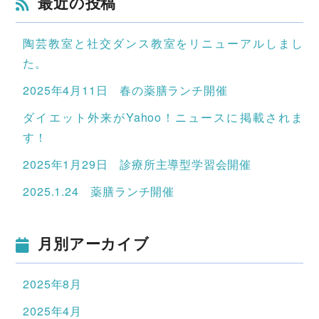
最近の投稿
陶芸教室と社交ダンス教室をリニューアルしまし
た。
2025年4月11日 春の薬膳ランチ開催
ダイエット外来がYahoo！ニュースに掲載されま
す！
2025年1月29日 診療所主導型学習会開催
2025.1.24 薬膳ランチ開催
月別アーカイブ
2025年8月
2025年4月