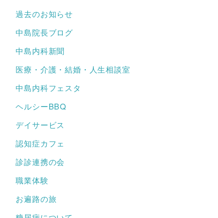
過去のお知らせ
中島院長ブログ
中島内科新聞
医療・介護・結婚・人生相談室
中島内科フェスタ
ヘルシーBBQ
デイサービス
認知症カフェ
診診連携の会
職業体験
お遍路の旅
糖尿病について