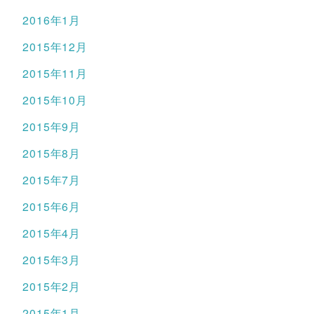
2016年1月
2015年12月
2015年11月
2015年10月
2015年9月
2015年8月
2015年7月
2015年6月
2015年4月
2015年3月
2015年2月
2015年1月