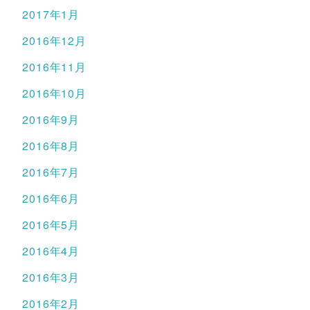
2017年1月
2016年12月
2016年11月
2016年10月
2016年9月
2016年8月
2016年7月
2016年6月
2016年5月
2016年4月
2016年3月
2016年2月