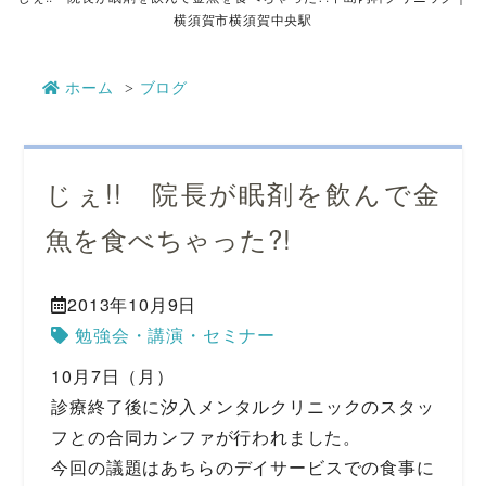
横須賀市横須賀中央駅
ホーム
ブログ
じぇ!! 院長が眠剤を飲んで金
魚を食べちゃった?!
2013年10月9日
勉強会・講演・セミナー
10月7日（月）
診療終了後に汐入メンタルクリニックのスタッ
フとの合同カンファが行われました。
今回の議題はあちらのデイサービスでの食事に