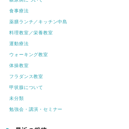
食事療法
薬膳ランチ／キッチン中島
料理教室／栄養教室
運動療法
ウォーキング教室
体操教室
フラダンス教室
甲状腺について
未分類
勉強会・講演・セミナー