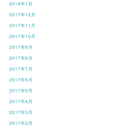
2018年1月
2017年12月
2017年11月
2017年10月
2017年9月
2017年8月
2017年7月
2017年6月
2017年5月
2017年4月
2017年3月
2017年2月