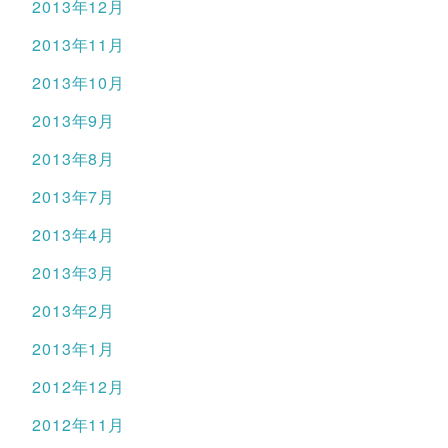
2013年12月
2013年11月
2013年10月
2013年9月
2013年8月
2013年7月
2013年4月
2013年3月
2013年2月
2013年1月
2012年12月
2012年11月