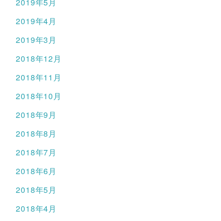
2019年5月
2019年4月
2019年3月
2018年12月
2018年11月
2018年10月
2018年9月
2018年8月
2018年7月
2018年6月
2018年5月
2018年4月