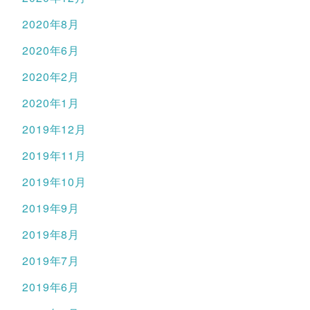
2020年8月
2020年6月
2020年2月
2020年1月
2019年12月
2019年11月
2019年10月
2019年9月
2019年8月
2019年7月
2019年6月