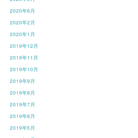
2020年6月
2020年2月
2020年1月
2019年12月
2019年11月
2019年10月
2019年9月
2019年8月
2019年7月
2019年6月
2019年5月