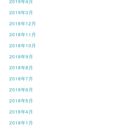
2019年4月
2019年3月
2018年12月
2018年11月
2018年10月
2018年9月
2018年8月
2018年7月
2018年6月
2018年5月
2018年4月
2018年1月