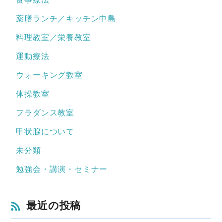
薬膳ランチ／キッチン中島
料理教室／栄養教室
運動療法
ウォーキング教室
体操教室
フラダンス教室
甲状腺について
未分類
勉強会・講演・セミナー
最近の投稿