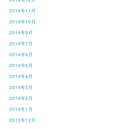
2014年11月
2014年10月
2014年9月
2014年7月
2014年6月
2014年5月
2014年4月
2014年3月
2014年2月
2014年1月
2013年12月