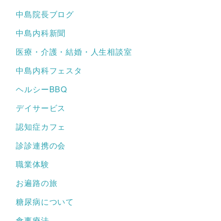
中島院長ブログ
中島内科新聞
医療・介護・結婚・人生相談室
中島内科フェスタ
ヘルシーBBQ
デイサービス
認知症カフェ
診診連携の会
職業体験
お遍路の旅
糖尿病について
食事療法