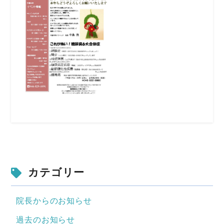
カテゴリー
院長からのお知らせ
過去のお知らせ