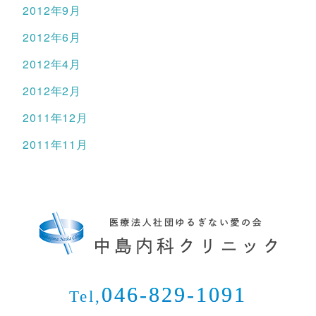
2012年9月
2012年6月
2012年4月
2012年2月
2011年12月
2011年11月
046-829-1091
Tel,