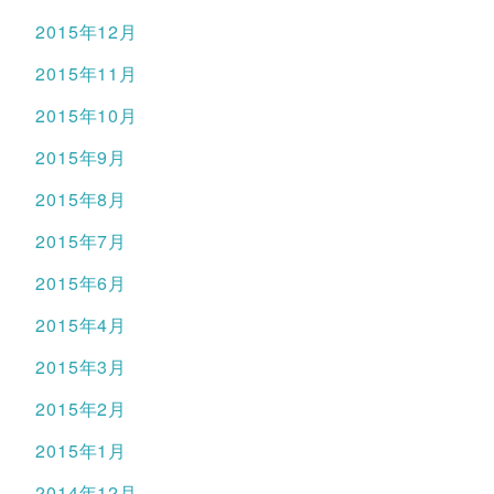
2015年12月
2015年11月
2015年10月
2015年9月
2015年8月
2015年7月
2015年6月
2015年4月
2015年3月
2015年2月
2015年1月
2014年12月