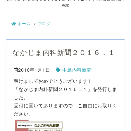
央駅
ホーム
ブログ
なかじま内科新聞２０１６．１
2016年1月1日
中島内科新聞
明けましておめでとうございます！
「なかじま内科新聞２０１６．１」を発行しま
した。
受付に置いてありますので、ご自由にお取りく
ださい。