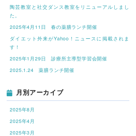
陶芸教室と社交ダンス教室をリニューアルしまし
た。
2025年4月11日 春の薬膳ランチ開催
ダイエット外来がYahoo！ニュースに掲載されま
す！
2025年1月29日 診療所主導型学習会開催
2025.1.24 薬膳ランチ開催
月別アーカイブ
2025年8月
2025年4月
2025年3月