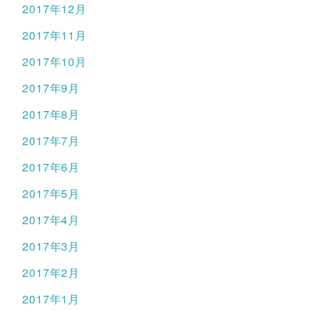
2017年12月
2017年11月
2017年10月
2017年9月
2017年8月
2017年7月
2017年6月
2017年5月
2017年4月
2017年3月
2017年2月
2017年1月