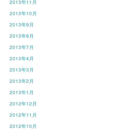
2013年11月
2013年10月
2013年9月
2013年8月
2013年7月
2013年4月
2013年3月
2013年2月
2013年1月
2012年12月
2012年11月
2012年10月