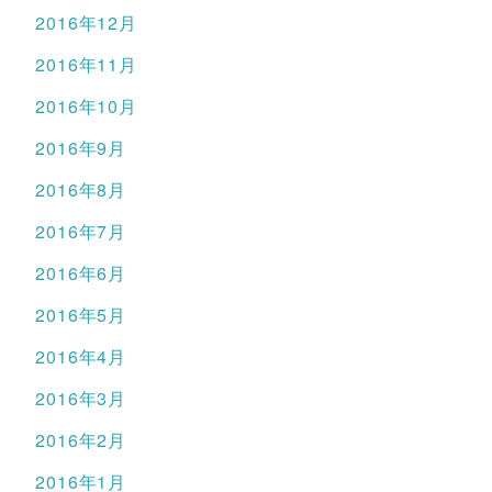
2016年12月
2016年11月
2016年10月
2016年9月
2016年8月
2016年7月
2016年6月
2016年5月
2016年4月
2016年3月
2016年2月
2016年1月