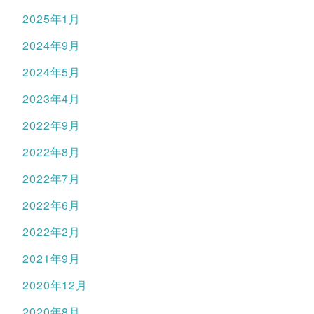
2025年1月
2024年9月
2024年5月
2023年4月
2022年9月
2022年8月
2022年7月
2022年6月
2022年2月
2021年9月
2020年12月
2020年8月