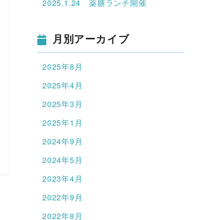
2025.1.24 薬膳ランチ開催
月別アーカイブ
2025年8月
2025年4月
2025年3月
2025年1月
2024年9月
2024年5月
2023年4月
2022年9月
2022年8月