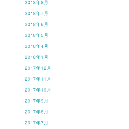
2018年8月
2018年7月
2018年6月
2018年5月
2018年4月
2018年1月
2017年12月
2017年11月
2017年10月
2017年9月
2017年8月
2017年7月