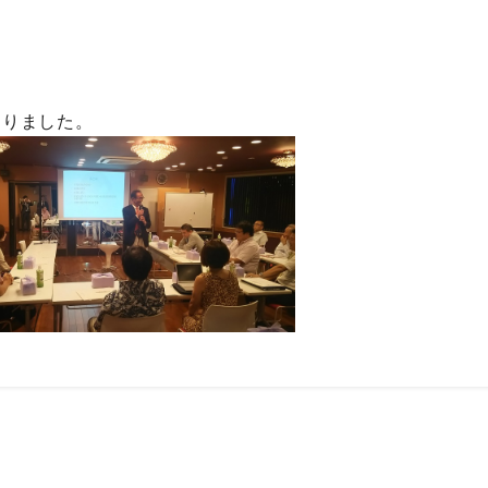
なりました。