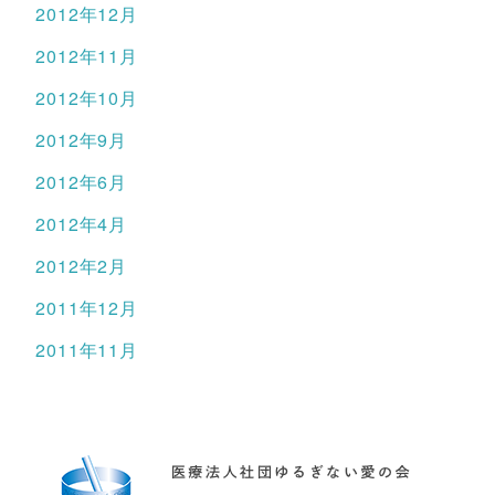
2012年12月
2012年11月
2012年10月
2012年9月
2012年6月
2012年4月
2012年2月
2011年12月
2011年11月