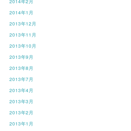
2014年2月
2014年1月
2013年12月
2013年11月
2013年10月
2013年9月
2013年8月
2013年7月
2013年4月
2013年3月
2013年2月
2013年1月