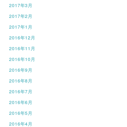
2017年3月
2017年2月
2017年1月
2016年12月
2016年11月
2016年10月
2016年9月
2016年8月
2016年7月
2016年6月
2016年5月
2016年4月