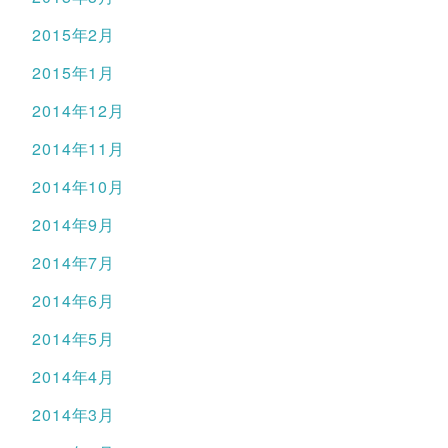
2015年2月
2015年1月
2014年12月
2014年11月
2014年10月
2014年9月
2014年7月
2014年6月
2014年5月
2014年4月
2014年3月