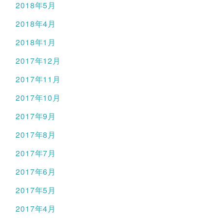
2018年5月
2018年4月
2018年1月
2017年12月
2017年11月
2017年10月
2017年9月
2017年8月
2017年7月
2017年6月
2017年5月
2017年4月