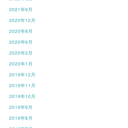
2021年9月
2020年12月
2020年8月
2020年6月
2020年2月
2020年1月
2019年12月
2019年11月
2019年10月
2019年9月
2019年8月