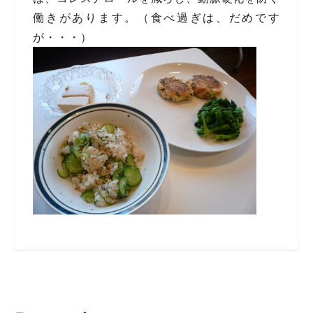
働きがあります。（食べ過ぎは、だめです
が・・・）