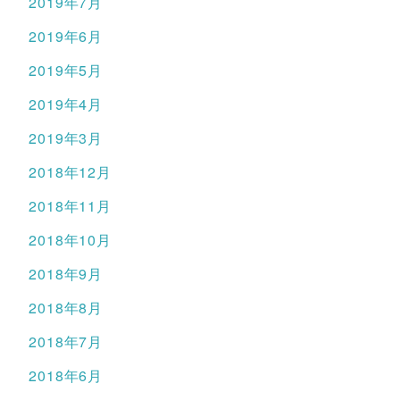
2019年7月
2019年6月
2019年5月
2019年4月
2019年3月
2018年12月
2018年11月
2018年10月
2018年9月
2018年8月
2018年7月
2018年6月