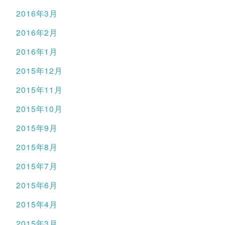
2016年3月
2016年2月
2016年1月
2015年12月
2015年11月
2015年10月
2015年9月
2015年8月
2015年7月
2015年6月
2015年4月
2015年3月