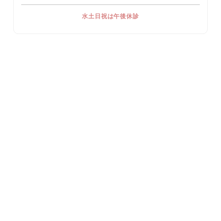
水土日祝は午後休診