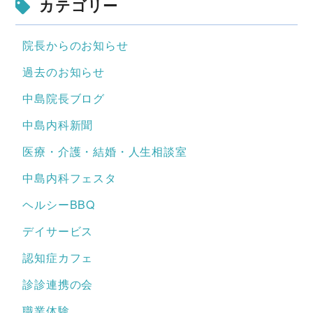
カテゴリー
院長からのお知らせ
過去のお知らせ
中島院長ブログ
中島内科新聞
医療・介護・結婚・人生相談室
中島内科フェスタ
ヘルシーBBQ
デイサービス
認知症カフェ
診診連携の会
職業体験