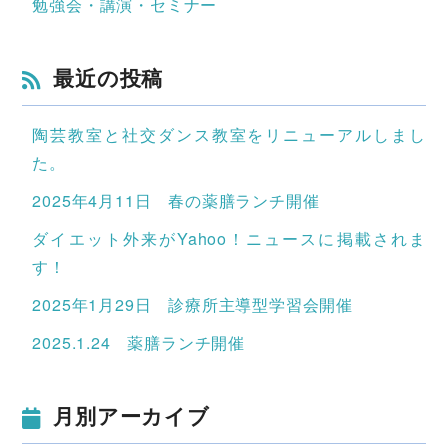
勉強会・講演・セミナー
最近の投稿
陶芸教室と社交ダンス教室をリニューアルしまし
た。
2025年4月11日 春の薬膳ランチ開催
ダイエット外来がYahoo！ニュースに掲載されま
す！
2025年1月29日 診療所主導型学習会開催
2025.1.24 薬膳ランチ開催
月別アーカイブ