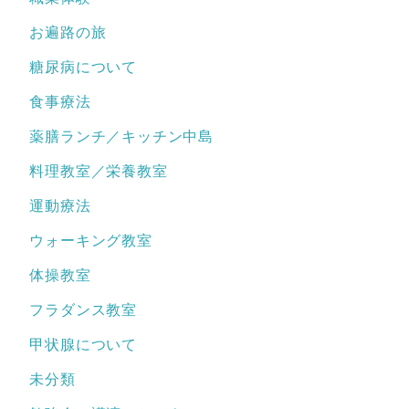
お遍路の旅
糖尿病について
食事療法
薬膳ランチ／キッチン中島
料理教室／栄養教室
運動療法
ウォーキング教室
体操教室
フラダンス教室
甲状腺について
未分類