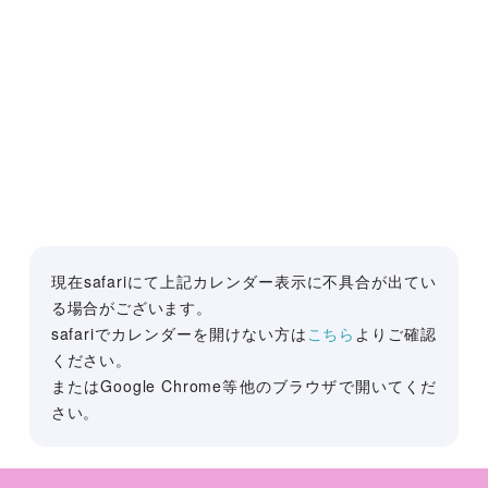
現在safariにて上記カレンダー表示に不具合が出てい
る場合がございます。
safariでカレンダーを開けない方は
こちら
よりご確認
ください。
またはGoogle Chrome等他のブラウザで開いてくだ
さい。