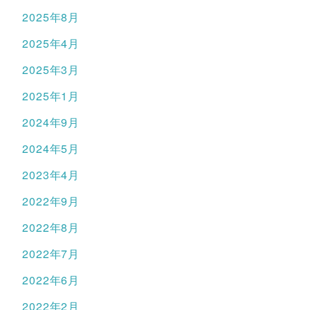
2025年8月
2025年4月
2025年3月
2025年1月
2024年9月
2024年5月
2023年4月
2022年9月
2022年8月
2022年7月
2022年6月
2022年2月