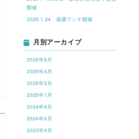
開催
2025.1.24 薬膳ランチ開催
月別アーカイブ
2025年8月
2025年4月
2025年3月
2025年1月
2024年9月
2024年5月
2023年4月