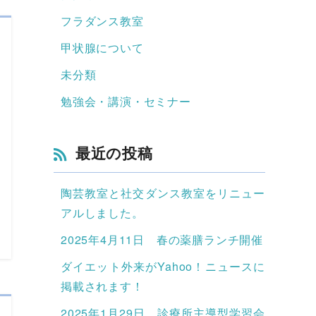
フラダンス教室
甲状腺について
未分類
勉強会・講演・セミナー
最近の投稿
陶芸教室と社交ダンス教室をリニュー
アルしました。
2025年4月11日 春の薬膳ランチ開催
ダイエット外来がYahoo！ニュースに
掲載されます！
2025年1月29日 診療所主導型学習会