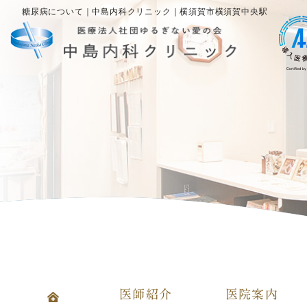
糖尿病について｜中島内科クリニック｜横須賀市横須賀中央駅
医師紹介
医院案内