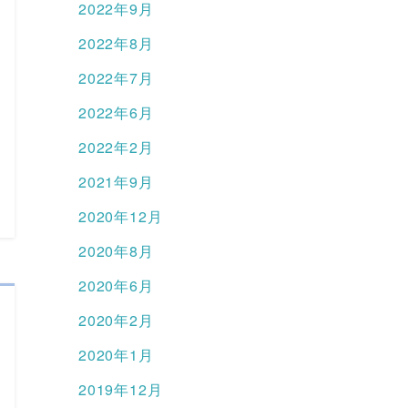
2022年9月
2022年8月
2022年7月
2022年6月
2022年2月
2021年9月
2020年12月
2020年8月
2020年6月
2020年2月
2020年1月
2019年12月