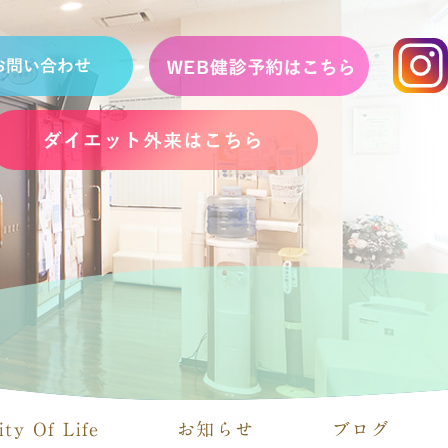
ity Of Life
お知らせ
ブログ