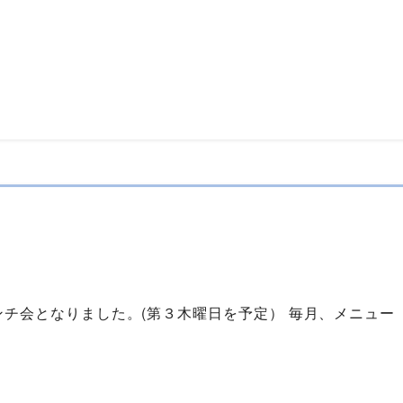
チ会となりました。(第３木曜日を予定） 毎月、メニュー