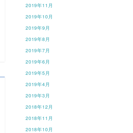
2019年11月
2019年10月
2019年9月
2019年8月
2019年7月
2019年6月
2019年5月
2019年4月
2019年3月
2018年12月
2018年11月
2018年10月