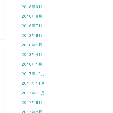
2018年9月
2018年8月
2018年7月
2018年6月
2018年5月
2018年4月
2018年1月
2017年12月
2017年11月
2017年10月
2017年9月
2017年8月